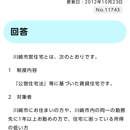
更新日：
2012年10月23日
No.11743
回答
川崎市営住宅とは、次のとおりです。
1 制度内容
「公営住宅法」等に基づいた賃貸住宅です。
2 対象者
川崎市にお住まいの方や、川崎市内の同一の勤務
先に1年以上お勤めの方で、住宅に困っている所得
の低い方