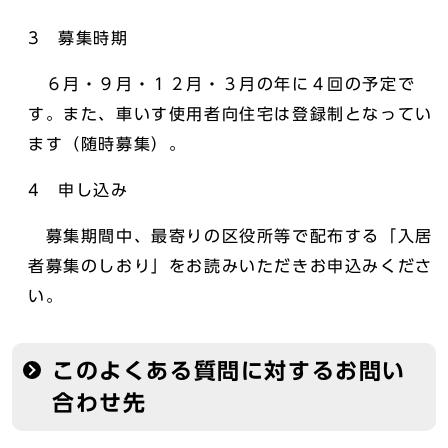
3 募集時期
６月・９月・１２月・３月の年に４回の予定で
す。また、車いす使用者向住宅は登録制となってい
ます（随時募集）。
4 申し込み
募集期間中、最寄りの区役所等で配布する「入居
者募集のしおり」をお読みいただきお申込みくださ
い。
このよくある質問に対するお問い
合わせ先