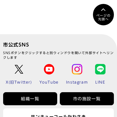
ページの
先頭へ
市公式SNS
SNSボタンをクリックすると別ウィンドウを開いて外部サイトへリン
クします
X(旧Twitter)
YouTube
Instagram
LINE
組織一覧
市の施設一覧
サンキューコールかわさき