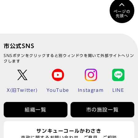
ページの
先頭へ
市公式SNS
SNSボタンをクリックすると別ウィンドウを開いて外部サイトへリン
クします
X(旧Twitter)
YouTube
Instagram
LINE
組織一覧
市の施設一覧
サンキューコールかわさき
市政に関するお問い合わせ、ご意見、ご相談