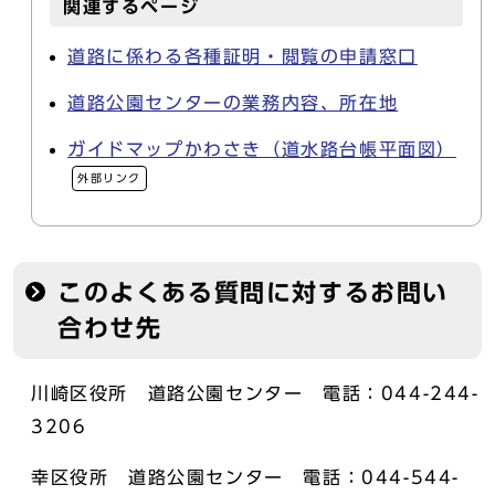
関連するページ
道路に係わる各種証明・閲覧の申請窓口
道路公園センターの業務内容、所在地
ガイドマップかわさき（道水路台帳平面図）
外部リンク
このよくある質問に対するお問い
合わせ先
川崎区役所 道路公園センター 電話：044-244-
3206
幸区役所 道路公園センター 電話：044-544-