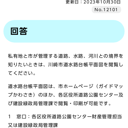
更新日：
2023年10月30日
No.12101
回答
私有地と市が管理する道路、水路、河川との境界を
知りたいときは、川崎市道水路台帳平面図を閲覧し
てください。
道水路台帳平面図は、市ホームページ（ガイドマッ
プかわさき）のほか、各区役所道路公園センター及
び建設緑政局管理課で閲覧・印刷が可能です。
1 窓口：各区役所道路公園センター財産管理担当
又は建設緑政局管理課