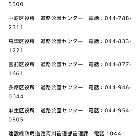
5500
中原区役所 道路公園センター 電話：044-788-
2311
高津区役所 道路公園センター 電話：044-833-
1221
宮前区役所 道路公園センター 電話：044-877-
1661
多摩区役所 道路公園センター 電話：044-946-
0044
麻生区役所 道路公園センター 電話：044-954-
0505
建設緑政局道路河川管理部管理課 電話：044-