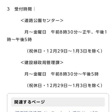
3 受付時間：
＜道路公園センター＞
月～金曜日 午前8時30分～正午、午後1
時～午後5時
（祝休日・12月29日～1月3日を除く）
＜建設緑政局管理課＞
月～金曜日 午前8時30分～午後5時
（祝休日・12月29日～1月3日を除く）
関連するページ