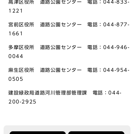
高津区役所 道路公園センター 電話：044-833-
1221
宮前区役所 道路公園センター 電話：044-877-
1661
多摩区役所 道路公園センター 電話：044-946-
0044
麻生区役所 道路公園センター 電話：044-954-
0505
建設緑政局道路河川管理部管理課 電話：044-
200-2925