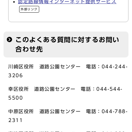
認定路線情報インターネット提供サービス
外部リンク
このよくある質問に対するお問い
合わせ先
川崎区役所 道路公園センター 電話：044-244-
3206
幸区役所 道路公園センター 電話：044-544-
5500
中原区役所 道路公園センター 電話：044-788-
2311