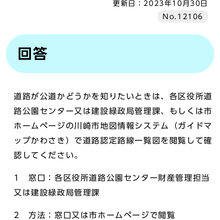
更新日：
2023年10月30日
No.12106
回答
道路が公道かどうかを知りたいときは、各区役所道
路公園センター又は建設緑政局管理課、もしくは市
ホームページの川崎市地図情報システム（ガイドマ
ップかわさき）で道路認定路線一覧図を閲覧して確
認してください。
1 窓口：各区役所道路公園センター財産管理担当
又は建設緑政局管理課
2 方法：窓口又は市ホームページで閲覧