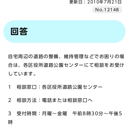
更新日：
2010年7月21日
No.12148
回答
自宅周辺の道路の整備、維持管理などでお困りの場
合は、各区役所道路公園センターにて相談をお受け
しています。
1 相談窓口：各区役所道路公園センター
2 相談方法：電話または相談窓口へ
3 受付時間：月曜～金曜 午前8時30分～午後5
時