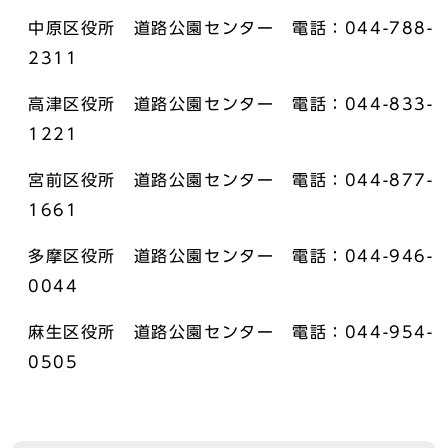
中原区役所 道路公園センター 電話：044-788-
2311
高津区役所 道路公園センター 電話：044-833-
1221
宮前区役所 道路公園センター 電話：044-877-
1661
多摩区役所 道路公園センター 電話：044-946-
0044
麻生区役所 道路公園センター 電話：044-954-
0505