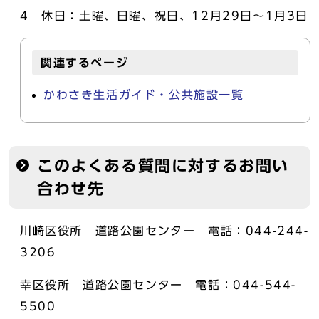
4 休日：土曜、日曜、祝日、12月29日～1月3日
関連するページ
かわさき生活ガイド・公共施設一覧
このよくある質問に対するお問い
合わせ先
川崎区役所 道路公園センター 電話：044-244-
3206
幸区役所 道路公園センター 電話：044-544-
5500