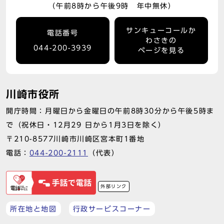
（午前8時から午後9時 年中無休）
サンキューコールか
電話番号
わさきの
044-200-3939
ページを見る
川崎市役所
開庁時間：月曜日から金曜日の午前8時30分から午後5時ま
で（祝休日・12月29 日から1月3日を除く）
〒210-8577川崎市川崎区宮本町1番地
電話：
044-200-2111
（代表）
外部リンク
所在地と地図
行政サービスコーナー