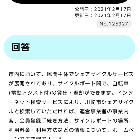
公開日：
2021年2月17日
更新日：
2021年2月17日
No.125927
回答
市内において、民間主体でシェアサイクルサービス
が展開されており、サイクルポート間で、自転車
(電動アシスト付)の貸出・返却ができます。インタ
ーネット検索サービスにより、川崎市シェアサイク
ルと検索していただければ、運営事業者の事業内
容、会員登録手続き方法、サイクルポートの場所、
利用料金・利用方法などの情報について、ホームペ