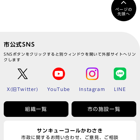
ページの
先頭へ
市公式SNS
SNSボタンをクリックすると別ウィンドウを開いて外部サイトへリン
クします
X(旧Twitter)
YouTube
Instagram
LINE
組織一覧
市の施設一覧
サンキューコールかわさき
市政に関するお問い合わせ、ご意見、ご相談