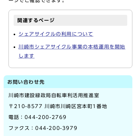
ージでご確認できます。
関連するページ
シェアサイクルの利用について
川崎市シェアサイクル事業の本格運用を開始
します
お問い合わせ先
川崎市建設緑政局自転車利活用推進室
〒210-8577 川崎市川崎区宮本町1番地
電話：044-200-2769
ファクス：044-200-3979