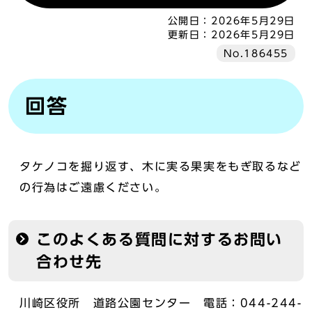
公開日：
2026年5月29日
更新日：
2026年5月29日
No.186455
回答
タケノコを掘り返す、木に実る果実をもぎ取るなど
の行為はご遠慮ください。
このよくある質問に対するお問い
合わせ先
川崎区役所 道路公園センター 電話：044-244-