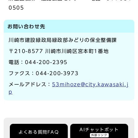
0505
お問い合わせ先
川崎市建設緑政局緑政部みどりの保全整備課
〒210-8577 川崎市川崎区宮本町1番地
電話：044-200-2395
ファクス：044-200-3973
メールアドレス：
53mihoze@city.kawasaki.j
p
AIチャットボット
よくある質問FAQ
外部リンク