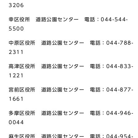
3206
幸区役所 道路公園センター 電話：044-544-
5500
中原区役所 道路公園センター 電話：044-788-
2311
高津区役所 道路公園センター 電話：044-833-
1221
宮前区役所 道路公園センター 電話：044-877-
1661
多摩区役所 道路公園センター 電話：044-946-
0044
麻生区役所 道路公園センター 電話：044-954-