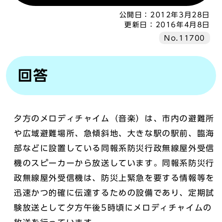
公開日：
2012年3月28日
更新日：
2016年4月8日
No.11700
回答
夕方のメロディチャイム（音楽）は、市内の避難所
や広域避難場所、急傾斜地、大きな駅の駅前、臨海
部などに設置している同報系防災行政無線屋外受信
機のスピーカーから放送しています。同報系防災行
政無線屋外受信機は、防災上緊急を要する情報等を
迅速かつ的確に伝達するための設備であり、定期試
験放送として夕方午後5時頃にメロディチャイムの