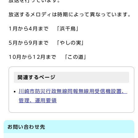
放送を行っています。
放送するメロディは時期によって異なっています。
1月から4月まで 「浜千鳥」
5月から9月まで 「やしの実」
10月から12月まで 「この道」
関連するページ
川崎市防災行政無線同報無線用受信機設置、
管理、運用要領
お問い合わせ先