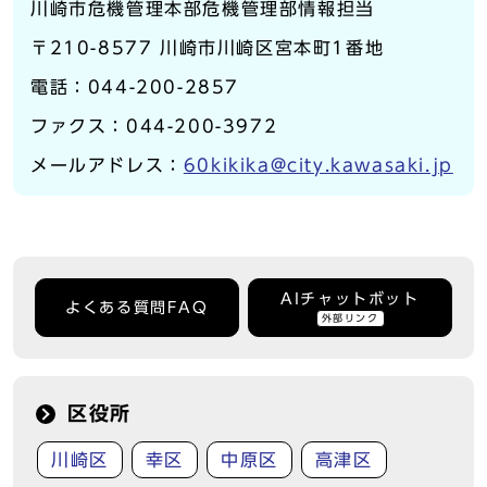
川崎市危機管理本部危機管理部情報担当
〒210-8577 川崎市川崎区宮本町1番地
電話：044-200-2857
ファクス：044-200-3972
メールアドレス：
60kikika@city.kawasaki.jp
AIチャットボット
よくある質問FAQ
外部リンク
区役所
川崎区
幸区
中原区
高津区