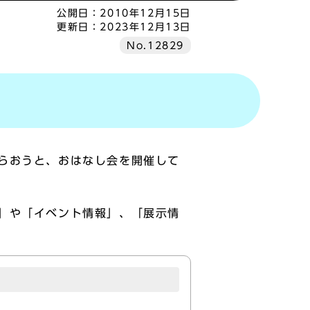
公開日：
2010年12月15日
更新日：
2023年12月13日
No.12829
らおうと、おはなし会を開催して
」や「イベント情報」、「展示情