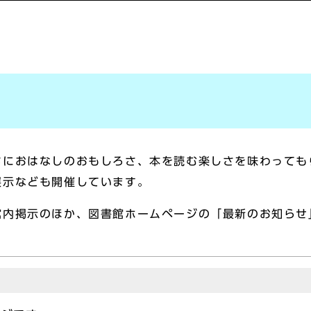
ちにおはなしのおもしろさ、本を読む楽しさを味わっても
展示なども開催しています。
館内掲示のほか、図書館ホームページの「最新のお知らせ