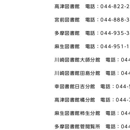
高津図書館 電話：044-822-2
宮前図書館 電話：044-888-3
多摩図書館 電話：044-935-3
麻生図書館 電話：044-951-1
川崎図書館大師分館 電話：044-
川崎図書館田島分館 電話：044-
幸図書館日吉分館 電話：044-5
高津図書館橘分館 電話：044-7
麻生図書館柿生分館 電話：044-
多摩図書館菅閲覧所 電話：044-