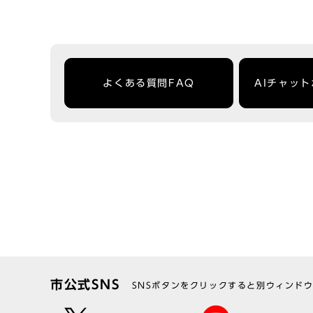
よくある質問FAQ
AIチャッ
市公式SNS
SNSボタンをクリックすると別ウィンド