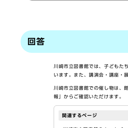
回答
川崎市立図書館では、子どもた
います。また、講演会・講座・
川崎市立図書館での催し物は、
報」からご確認いただけます。
関連するページ