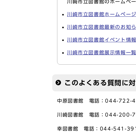
川崎市立図書館のホームペ
川崎市立図書館ホームペー
川崎市立図書館最新のお知
川崎市立図書館イベント情
川崎市立図書館展示情報一
このよくある質問に
中原図書館 電話：044-722-4
川崎図書館 電話：044-200-7
幸図書館 電話：044-541-39