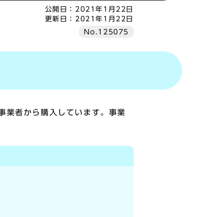
公開日：
2021年1月22日
更新日：
2021年1月22日
No.125075
事業者から購入しています。事業