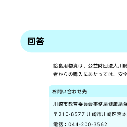
回答
給食用物資は、公益財団法人川
者からの購入にあたっては、安
お問い合わせ先
川崎市教育委員会事務局健康給
〒210-8577 川崎市川崎区宮
電話：044-200-3562