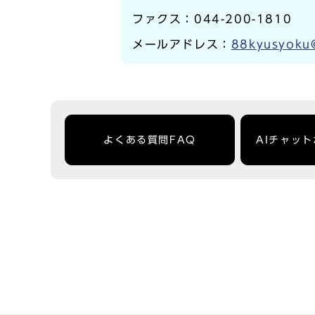
ファクス：044-200-1810
メールアドレス：
88kyusyoku@
よくある質問FAQ
AIチャッ