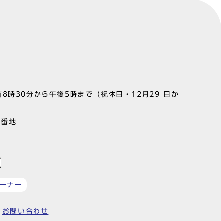
8時30分から午後5時まで（祝休日・12月29 日か
1番地
ーナー
お問い合わせ