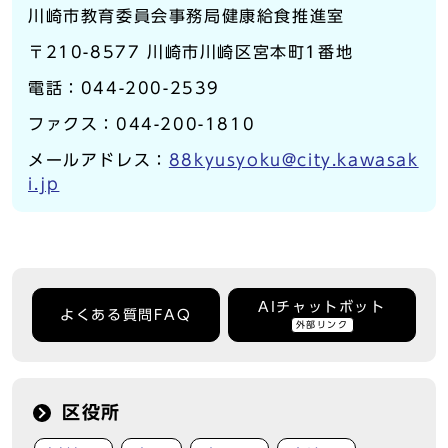
川崎市教育委員会事務局健康給食推進室
〒210-8577 川崎市川崎区宮本町1番地
電話：044-200-2539
ファクス：044-200-1810
メールアドレス：
88kyusyoku@city.kawasak
i.jp
AIチャットボット
よくある質問FAQ
外部リンク
区役所