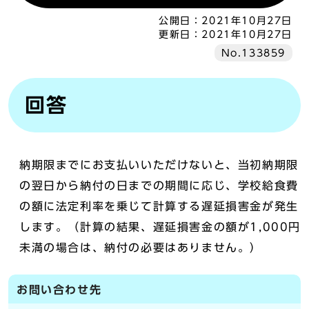
公開日：
2021年10月27日
更新日：
2021年10月27日
No.133859
回答
納期限までにお支払いいただけないと、当初納期限
の翌日から納付の日までの期間に応じ、学校給食費
の額に法定利率を乗じて計算する遅延損害金が発生
します。（計算の結果、遅延損害金の額が1,000円
未満の場合は、納付の必要はありません。）
お問い合わせ先