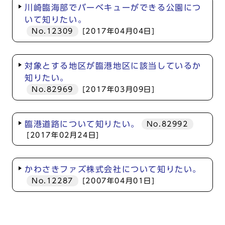
川崎臨海部でバーベキューができる公園につ
いて知りたい。
No.12309
[2017年04月04日]
対象とする地区が臨港地区に該当しているか
知りたい。
No.82969
[2017年03月09日]
臨港道路について知りたい。
No.82992
[2017年02月24日]
かわさきファズ株式会社について知りたい。
No.12287
[2007年04月01日]