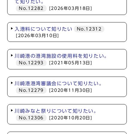
て知りたい。
No.12282
[2026年03月18日]
入港料について知りたい
No.12312
[2026年03月10日]
川崎港の港湾施設の使用料を知りたい。
No.12293
[2021年05月13日]
川崎港港湾審議会について知りたい。
No.12279
[2020年11月30日]
川崎みなと祭りについて知りたい。
No.12306
[2020年10月20日]