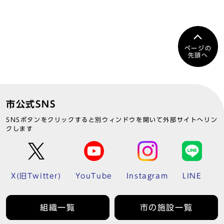
ページの
先頭へ
市公式SNS
SNSボタンをクリックすると別ウィンドウを開いて外部サイトへリン
クします
X(旧Twitter)
YouTube
Instagram
LINE
組織一覧
市の施設一覧