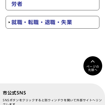
労者
就職・転職・退職・失業
ページの
先頭へ
市公式SNS
SNSボタンをクリックすると別ウィンドウを開いて外部サイトへリン
クします