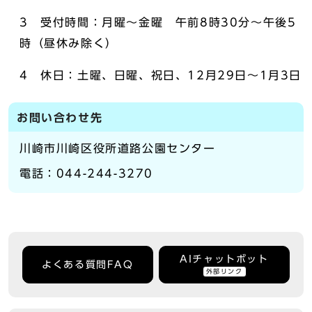
3 受付時間：月曜～金曜 午前8時30分～午後5
時（昼休み除く）
4 休日：土曜、日曜、祝日、12月29日～1月3日
お問い合わせ先
川崎市川崎区役所道路公園センター
電話：044-244-3270
AIチャットボット
よくある質問FAQ
外部リンク