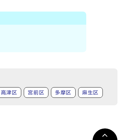
高津区
宮前区
多摩区
麻生区