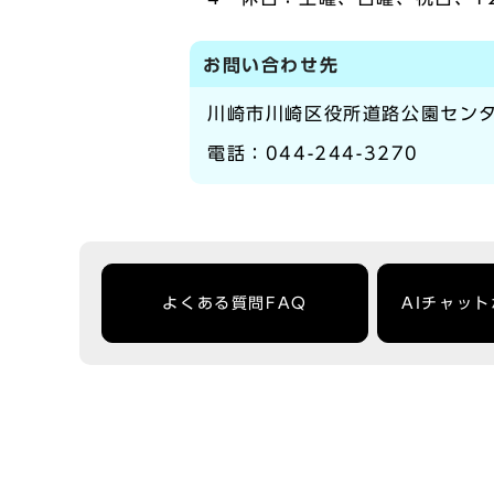
お問い合わせ先
川崎市川崎区役所道路公園セン
電話：044-244-3270
よくある質問FAQ
AIチャッ