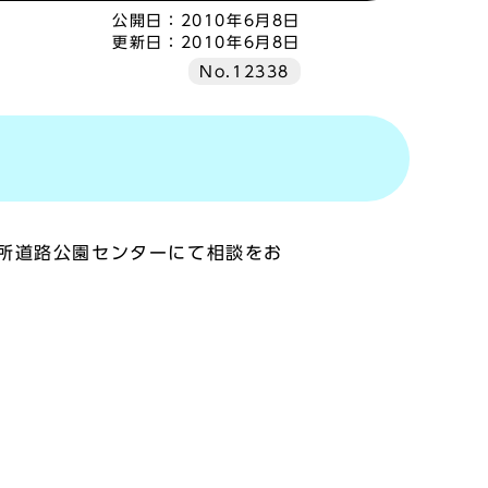
公開日：
2010年6月8日
更新日：
2010年6月8日
No.12338
所道路公園センターにて相談をお