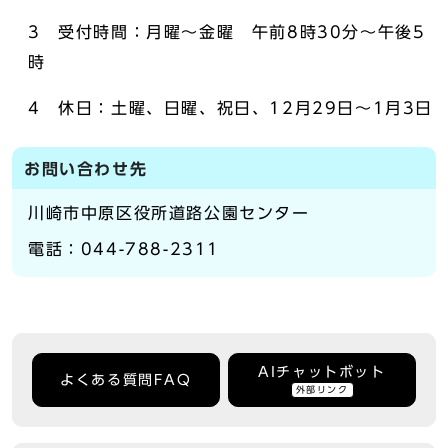
3 受付時間：月曜～金曜 午前8時30分～午後5
時
4 休日：土曜、日曜、祝日、12月29日～1月3日
お問い合わせ先
川崎市中原区役所道路公園センター
電話：044-788-2311
AIチャットボット
よくある質問FAQ
外部リンク