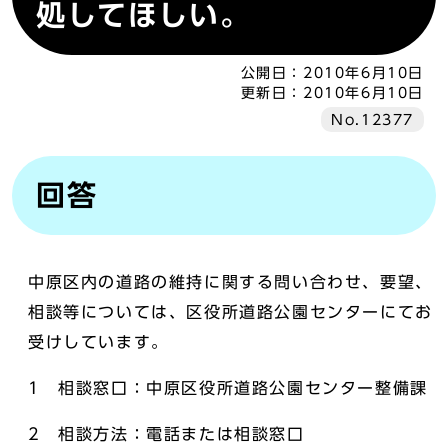
処してほしい。
公開日：
2010年6月10日
更新日：
2010年6月10日
No.12377
回答
中原区内の道路の維持に関する問い合わせ、要望、
相談等については、区役所道路公園センターにてお
受けしています。
1 相談窓口：中原区役所道路公園センター整備課
2 相談方法：電話または相談窓口