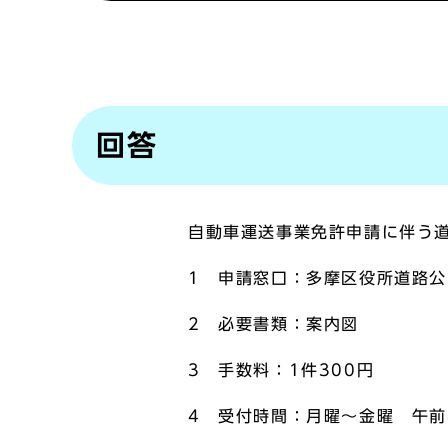
回答
自動車運送事業免許申請に伴う
1 申請窓口：多摩区役所道路
2 必要書類：案内図
3 手数料：1件300円
4 受付時間：月曜～金曜 午前