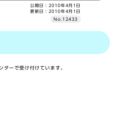
公開日：
2010年4月1日
更新日：
2010年4月1日
No.12433
ンターで受け付けています。