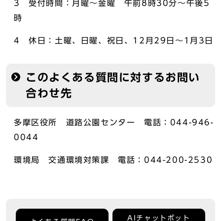
3 受付時間：月曜～金曜 午前8時30分～午後5
時
4 休日：土曜、日曜、祝日、12月29日～1月3日
このよくある質問に対するお問い
合わせ先
多摩区役所 道路公園センター 電話：044-946-
0044
環境局 交通環境対策課 電話：044-200-2530
AIチャットボット