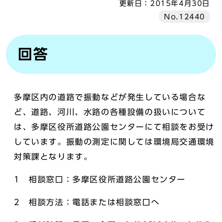
更新日：
2015年4月30日
No.12440
回答
多摩区内の道路で振動などが発生している場合な
ど、道路、河川、水路の各種設備の扱いについて
は、多摩区役所道路公園センターにて相談をお受け
しています。振動の測定に関しては環境局交通環境
対策課となります。
1 相談窓口：多摩区役所道路公園センター
2 相談方法：電話または相談窓口へ