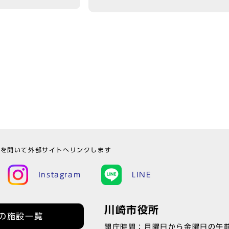
ウを開いて外部サイトへリンクします
Instagram
LINE
川崎市役所
の施設一覧
開庁時間：月曜日から金曜日の午前