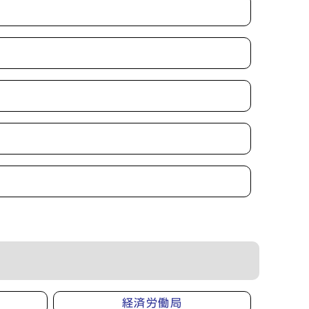
経済労働局