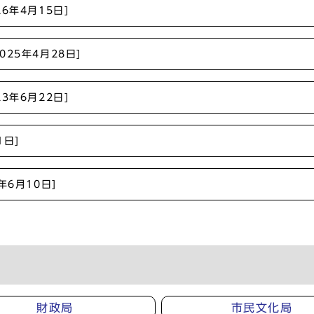
26年4月15日]
2025年4月28日]
23年6月22日]
1日]
2年6月10日]
財政局
市民文化局