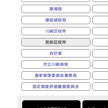
環境局
建設緑政局
川崎区役所
宮前区役所
会計室
市立川崎病院
選挙管理委員会事務局
固定資産評価審査委員会