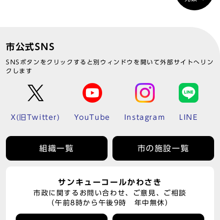
市公式SNS
SNSボタンをクリックすると別ウィンドウを開いて外部サイトへリン
クします
X(旧Twitter)
YouTube
Instagram
LINE
組織一覧
市の施設一覧
サンキューコールかわさき
市政に関するお問い合わせ、ご意見、ご相談
（午前8時から午後9時 年中無休）