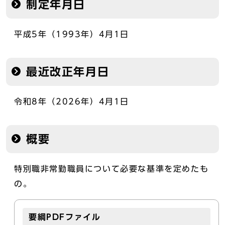
制定年月日
平成5年（1993年）4月1日
最近改正年月日
令和8年（2026年）4月1日
概要
特別職非常勤職員について必要な基準を定めたも
の。
要綱PDFファイル