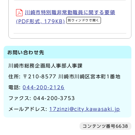
川崎市特別職非常勤職員に関する要領
別ウィンドウで開く
(PDF形式, 179KB)
お問い合わせ先
川崎市総務企画局人事部人事課
住所: 〒210-8577 川崎市川崎区宮本町1番地
電話:
044-200-2126
ファクス: 044-200-3753
メールアドレス:
17zinzi@city.kawasaki.jp
コンテンツ番号6638