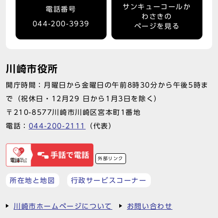
サンキューコールか
電話番号
わさきの
044-200-3939
ページを見る
川崎市役所
開庁時間：月曜日から金曜日の午前8時30分から午後5時ま
で（祝休日・12月29 日から1月3日を除く）
〒210-8577川崎市川崎区宮本町1番地
電話：
044-200-2111
（代表）
外部リンク
所在地と地図
行政サービスコーナー
川崎市ホームページについて
お問い合わせ