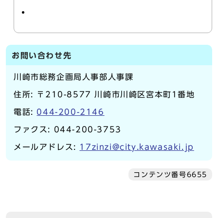
お問い合わせ先
川崎市総務企画局人事部人事課
住所: 〒210-8577 川崎市川崎区宮本町1番地
電話:
044-200-2146
ファクス: 044-200-3753
メールアドレス:
17zinzi@city.kawasaki.jp
コンテンツ番号6655