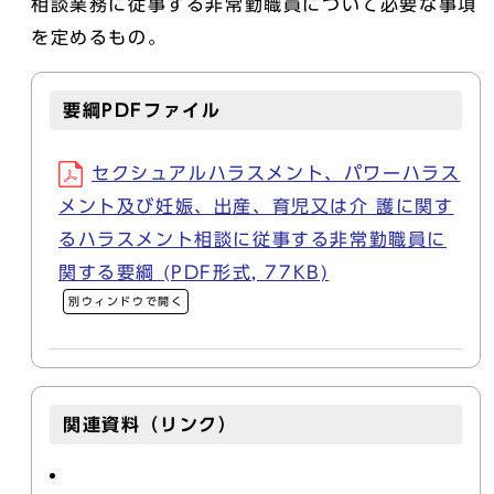
相談業務に従事する非常勤職員について必要な事項
を定めるもの。
要綱PDFファイル
セクシュアルハラスメント、パワーハラス
メント及び妊娠、出産、育児又は介 護に関す
るハラスメント相談に従事する非常勤職員に
関する要綱 (PDF形式, 77KB)
別ウィンドウで開く
関連資料（リンク）