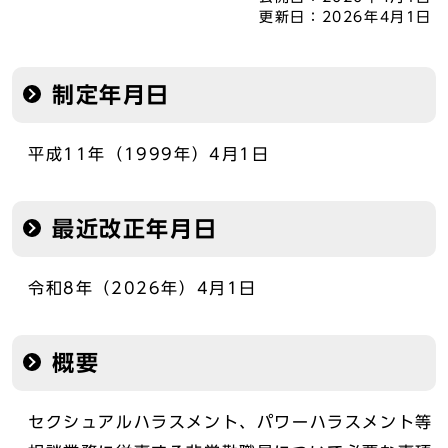
更新日：
2026年4月1日
制定年月日
平成11年（1999年）4月1日
最近改正年月日
令和8年（2026年）4月1日
概要
セクシュアルハラスメント、パワーハラスメント等