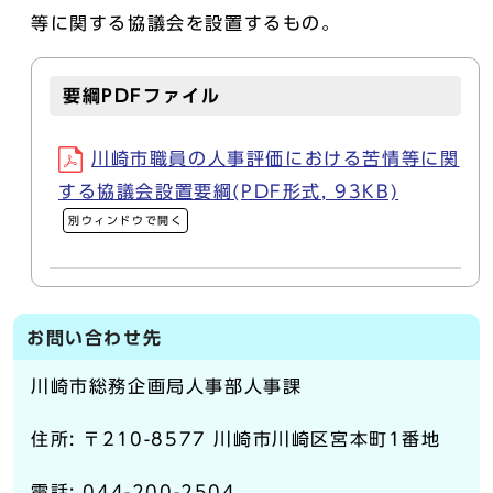
等に関する協議会を設置するもの。
要綱PDFファイル
川崎市職員の人事評価における苦情等に関
する協議会設置要綱(PDF形式, 93KB)
別ウィンドウで開く
お問い合わせ先
川崎市総務企画局人事部人事課
住所: 〒210-8577 川崎市川崎区宮本町1番地
電話: 044-200-2504