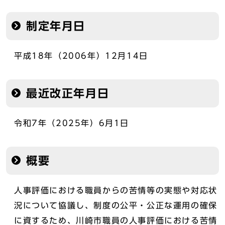
制定年月日
平成18年（2006年）12月14日
最近改正年月日
令和7年（2025年）6月1日
概要
人事評価における職員からの苦情等の実態や対応状
況について協議し、制度の公平・公正な運用の確保
に資するため、川崎市職員の人事評価における苦情