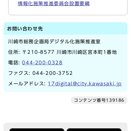
情報化施策推進委員会設置要綱
お問い合わせ先
川崎市総務企画局デジタル化施策推進室
住所: 〒210-8577 川崎市川崎区宮本町1番地
電話:
044-200-0328
ファクス: 044-200-3752
メールアドレス:
17digital@city.kawasaki.jp
コンテンツ番号139186