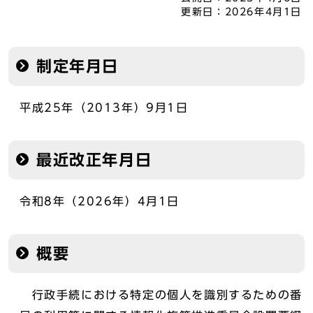
更新日：
2026年4月1日
制定年月日
平成25年（2013年）9月1日
最近改正年月日
令和8年（2026年）4月1日
概要
行政手続における特定の個人を識別するための番