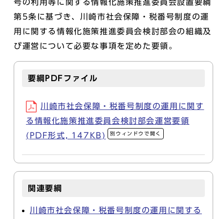
号の利用等に関する情報化施策推進委員会設置要綱
第5条に基づき、川崎市社会保障・税番号制度の運
用に関する情報化施策推進委員会検討部会の組織及
び運営について必要な事項を定めた要領。
要綱PDFファイル
川崎市社会保障・税番号制度の運用に関す
る情報化施策推進委員会検討部会運営要領
別ウィンドウで開く
(PDF形式, 147KB)
関連要綱
川崎市社会保障・税番号制度の運用に関する