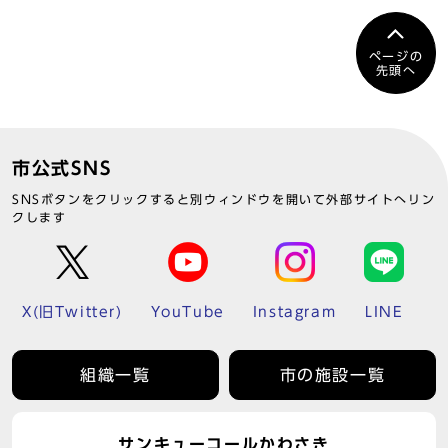
ページの
先頭へ
市公式SNS
SNSボタンをクリックすると別ウィンドウを開いて外部サイトへリン
クします
X(旧Twitter)
YouTube
Instagram
LINE
組織一覧
市の施設一覧
サンキューコールかわさき