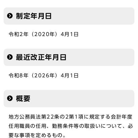
制定年月日
令和2年（2020年）4月1日
最近改正年月日
令和8年（2026年）4月1日
概要
地方公務員法第22条の2第1項に規定する会計年度
任用職員の任用、勤務条件等の取扱いについて、必
要な事項を定めるもの。