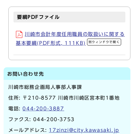
要綱PDFファイル
川崎市会計年度任用職員の取扱いに関する
別ウィンドウで開く
基本要綱(PDF形式, 111KB)
お問い合わせ先
川崎市総務企画局人事部人事課
住所: 〒210-8577 川崎市川崎区宮本町1番地
電話:
044-200-3887
ファクス: 044-200-3753
メールアドレス:
17zinzi@city.kawasaki.jp