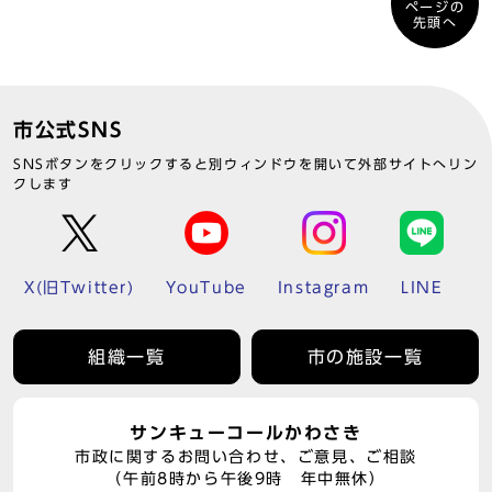
ページの
先頭へ
市公式SNS
SNSボタンをクリックすると別ウィンドウを開いて外部サイトへリン
クします
X(旧Twitter)
YouTube
Instagram
LINE
組織一覧
市の施設一覧
サンキューコールかわさき
市政に関するお問い合わせ、ご意見、ご相談
（午前8時から午後9時 年中無休）