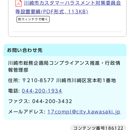
川崎市カスタマーハラスメント対策委員会
等設置要綱(PDF形式, 113KB)
別ウィンドウで開く
お問い合わせ先
川崎市総務企画局コンプライアンス推進・行政情
報管理部
住所: 〒210-8577 川崎市川崎区宮本町1番地
電話:
044-200-1934
ファクス: 044-200-3432
メールアドレス:
17compl@city.kawasaki.jp
コンテンツ番号186122