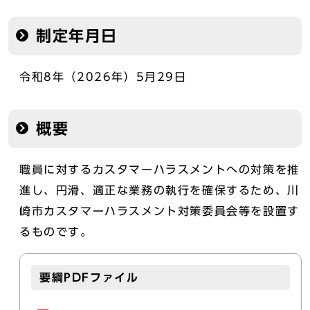
制定年月日
令和8年（2026年）5月29日
概要
職員に対するカスタマーハラスメントへの対策を推
進し、円滑、適正な業務の執行を確保するため、川
崎市カスタマーハラスメント対策委員会等を設置す
るものです。
要綱PDFファイル