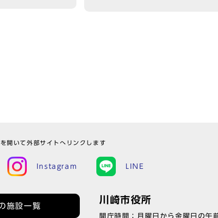
ウを開いて外部サイトへリンクします
Instagram
LINE
川崎市役所
の施設一覧
開庁時間：月曜日から金曜日の午前