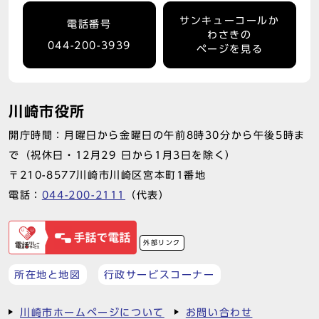
サンキューコールか
電話番号
わさきの
044-200-3939
ページを見る
川崎市役所
開庁時間：月曜日から金曜日の午前8時30分から午後5時ま
で（祝休日・12月29 日から1月3日を除く）
〒210-8577川崎市川崎区宮本町1番地
電話：
044-200-2111
（代表）
外部リンク
所在地と地図
行政サービスコーナー
川崎市ホームページについて
お問い合わせ