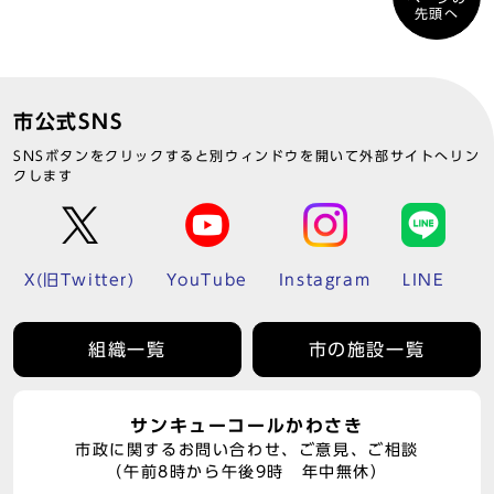
先頭へ
市公式SNS
SNSボタンをクリックすると別ウィンドウを開いて外部サイトへリン
クします
X(旧Twitter)
YouTube
Instagram
LINE
組織一覧
市の施設一覧
サンキューコールかわさき
市政に関するお問い合わせ、ご意見、ご相談
（午前8時から午後9時 年中無休）