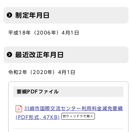
制定年月日
平成18年（2006年）4月1日
最近改正年月日
令和2年（2020年）4月1日
要綱PDFファイル
川崎市国際交流センター利用料金減免要綱
別ウィンドウで開く
(PDF形式, 47KB)