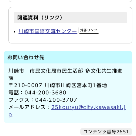
関連資料（リンク）
外部リンク
川崎市国際交流センター
お問い合わせ先
川崎市 市民文化局市民生活部 多文化共生推進
課
〒210-0007 川崎市川崎区宮本町1番地
電話：044-200-3680
ファクス：044-200-3707
メールアドレス：
25kouryu@city.kawasaki.j
p
コンテンツ番号2651