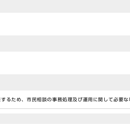
保するため、市民相談の事務処理及び運用に関して必要な