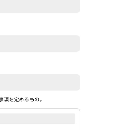
事項を定めるもの。