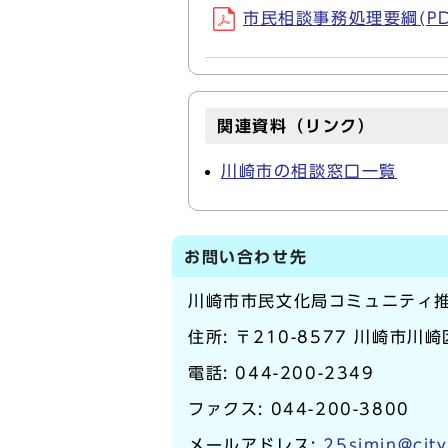
市民相談事務処理要綱(PDF
関連資料（リンク）
川崎市の相談窓口一覧
お問い合わせ先
川崎市市民文化局コミュニティ
住所: 〒210-8577 川崎市川
電話:
044-200-2349
ファクス: 044-200-3800
メールアドレス:
25simin@city