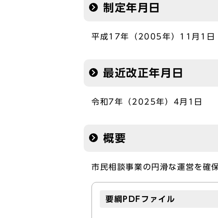
制定年月日
平成17年（2005年）11月1日
最近改正年月日
令和7年（2025年）4月1日
概要
市民相談事業の円滑な運営を確
要綱PDFファイル