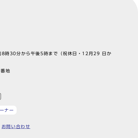
8時30分から午後5時まで（祝休日・12月29 日か
1番地
ーナー
お問い合わせ