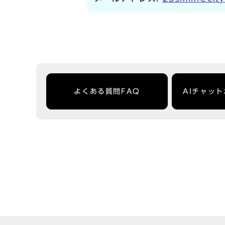
よくある質問FAQ
AIチャッ