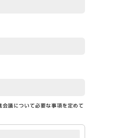
進会議について必要な事項を定めて