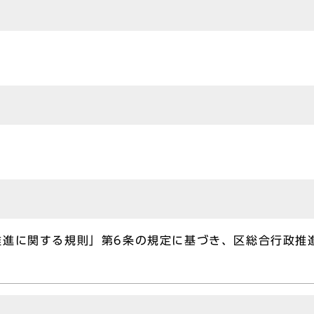
推進に関する規則」第6条の規定に基づき、区総合行政推