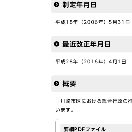
制定年月日
平成18年（2006年）5月31日
最近改正年月日
平成28年（2016年）4月1日
概要
「川崎市区における総合行政の
います。
要綱PDFファイル