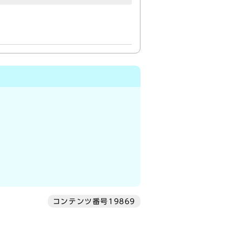
コンテンツ番号19869