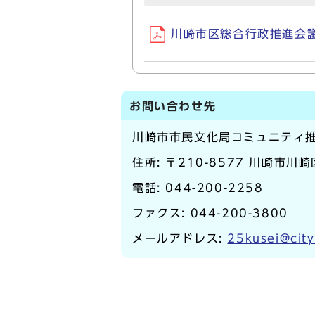
川崎市区総合行政推進会議要
お問い合わせ先
川崎市市民文化局コミュニティ
住所: 〒210-8577 川崎市川
電話:
044-200-2258
ファクス: 044-200-3800
メールアドレス:
25kusei@city