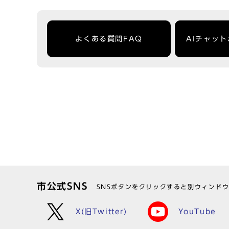
よくある質問FAQ
AIチャッ
市公式SNS
SNSボタンをクリックすると別ウィンド
X(旧Twitter)
YouTube