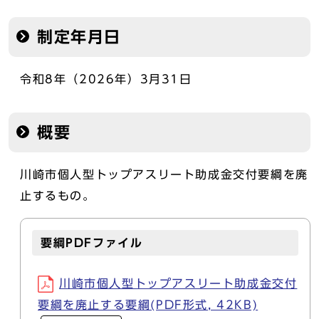
制定年月日
令和8年（2026年）3月31日
概要
川崎市個人型トップアスリート助成金交付要綱を廃
止するもの。
要綱PDFファイル
川崎市個人型トップアスリート助成金交付
要綱を廃止する要綱(PDF形式, 42KB)