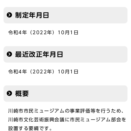
制定年月日
令和4年（2022年）10月1日
最近改正年月日
令和4年（2022年）10月1日
概要
川崎市市民ミュージアムの事業評価等を行うため、
川崎市文化芸術振興会議に市民ミュージアム部会を
設置する要綱です。