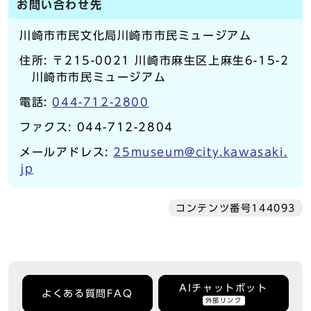
お問い合わせ先
川崎市市民文化局川崎市市民ミュージアム
住所: 〒215-0021 川崎市麻生区上麻生6-15-2
川崎市市民ミュージアム
電話:
044-712-2800
ファクス: 044-712-2804
メールアドレス:
25museum@city.kawasaki.
jp
コンテンツ番号144093
AIチャットボット
よくある質問FAQ
外部リンク