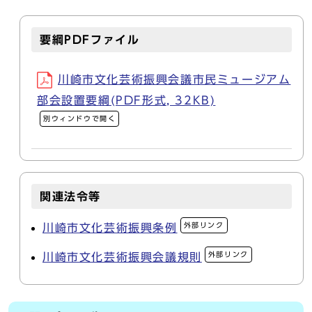
要綱PDFファイル
川崎市文化芸術振興会議市民ミュージアム
部会設置要綱(PDF形式, 32KB)
別ウィンドウで開く
関連法令等
外部リンク
川崎市文化芸術振興条例
外部リンク
川崎市文化芸術振興会議規則