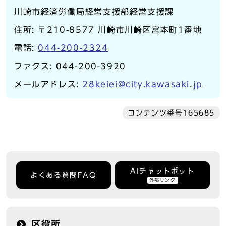
川崎市経済労働局経営支援部経営支援課
住所: 〒210-8577 川崎市川崎区宮本町1番地
電話:
044-200-2324
ファクス: 044-200-3920
メールアドレス:
28keiei@city.kawasaki.jp
コンテンツ番号165685
AIチャットボット
よくある質問FAQ
外部リンク
区役所