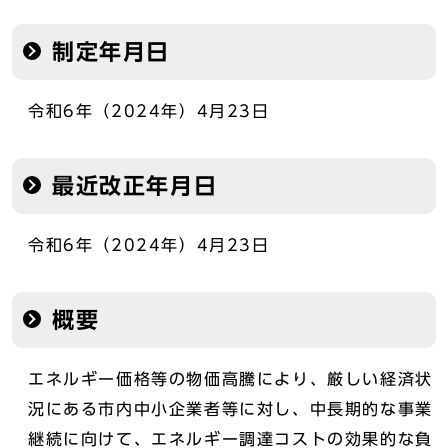
制定年月日
令和6年（2024年）4月23日
最近改正年月日
令和6年（2024年）4月23日
概要
エネルギー価格等の物価高騰により、厳しい経済状
況にある市内中小企業者等に対し、中長期的な事業
継続に向けて、エネルギー調達コストの効果的な負