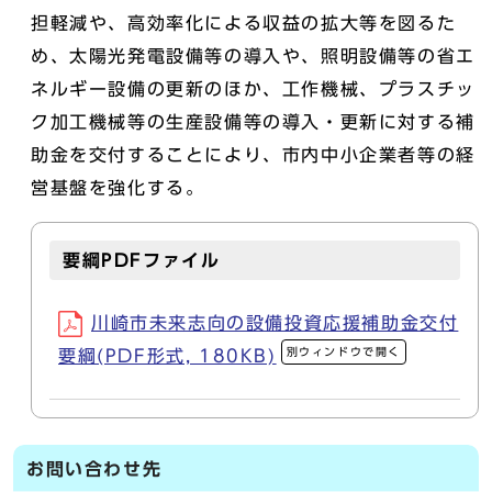
担軽減や、高効率化による収益の拡大等を図るた
め、太陽光発電設備等の導入や、照明設備等の省エ
ネルギー設備の更新のほか、工作機械、プラスチッ
ク加工機械等の生産設備等の導入・更新に対する補
助金を交付することにより、市内中小企業者等の経
営基盤を強化する。
要綱PDFファイル
川崎市未来志向の設備投資応援補助金交付
別ウィンドウで開く
要綱(PDF形式, 180KB)
お問い合わせ先