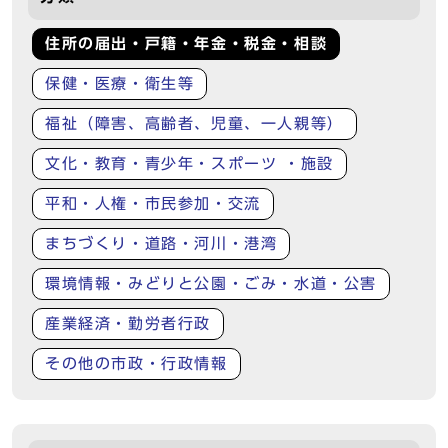
住所の届出・戸籍・年金・税金・相談
保健・医療・衛生等
福祉（障害、高齢者、児童、一人親等）
文化・教育・青少年・スポーツ ・施設
平和・人権・市民参加・交流
まちづくり・道路・河川・港湾
環境情報・みどりと公園・ごみ・水道・公害
産業経済・勤労者行政
その他の市政・行政情報