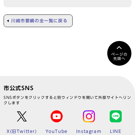
川崎市要綱の全一覧に戻る
ページの
先頭へ
市公式SNS
SNSボタンをクリックすると別ウィンドウを開いて外部サイトへリン
クします
X(旧Twitter)
YouTube
Instagram
LINE