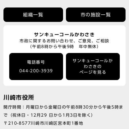
組織一覧
市の施設一覧
サンキューコールかわさき
市政に関するお問い合わせ、ご意見、ご相談
（午前8時から午後9時 年中無休）
サンキューコールか
電話番号
わさきの
044-200-3939
ページを見る
川崎市役所
開庁時間：月曜日から金曜日の午前8時30分から午後5時ま
で（祝休日・12月29 日から1月3日を除く）
〒210-8577川崎市川崎区宮本町1番地