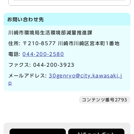
お問い合わせ先
川崎市環境局生活環境部減量推進課
住所: 〒210-8577 川崎市川崎区宮本町1番地
電話:
044-200-2580
ファクス: 044-200-3923
メールアドレス:
30genryo@city.kawasaki.j
p
コンテンツ番号2793