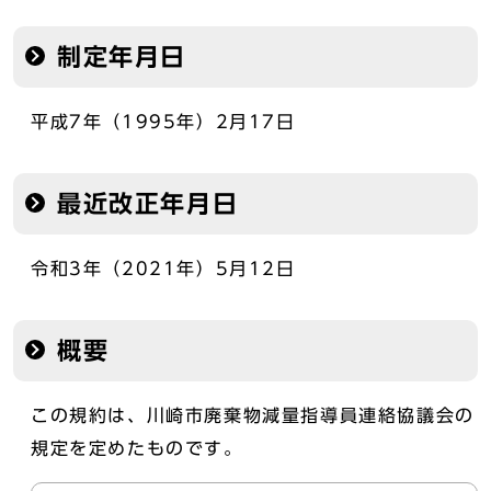
制定年月日
平成7年（1995年）2月17日
最近改正年月日
令和3年（2021年）5月12日
概要
この規約は、川崎市廃棄物減量指導員連絡協議会の
規定を定めたものです。