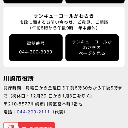
サンキューコールかわさき
市政に関するお問い合わせ、ご意見、ご相談
（午前8時から午後9時 年中無休）
サンキューコールか
電話番号
わさきの
044-200-3939
ページを見る
川崎市役所
開庁時間：月曜日から金曜日の午前8時30分から午後5時ま
で（祝休日・12月29 日から1月3日を除く）
〒210-8577川崎市川崎区宮本町1番地
電話：
044-200-2111
（代表）