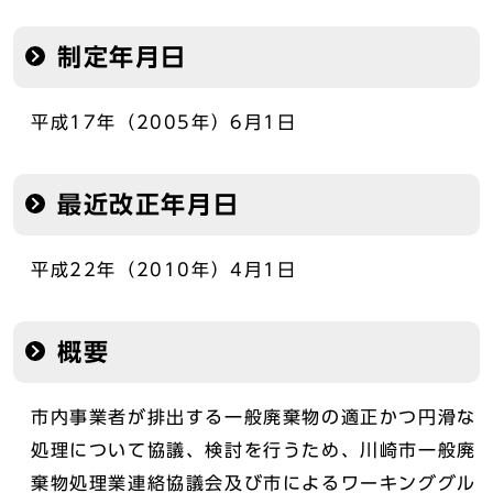
制定年月日
平成17年（2005年）6月1日
最近改正年月日
平成22年（2010年）4月1日
概要
市内事業者が排出する一般廃棄物の適正かつ円滑な
処理について協議、検討を行うため、川崎市一般廃
棄物処理業連絡協議会及び市によるワーキンググル