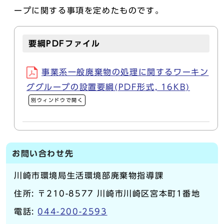
ープに関する事項を定めたものです。
要綱PDFファイル
事業系一般廃棄物の処理に関するワーキン
ググループの設置要綱(PDF形式, 16KB)
別ウィンドウで開く
お問い合わせ先
川崎市環境局生活環境部廃棄物指導課
住所: 〒210-8577 川崎市川崎区宮本町1番地
電話:
044-200-2593