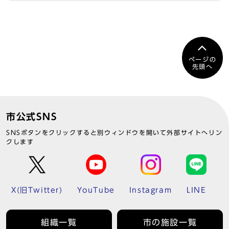
ページの
先頭へ
市公式SNS
SNSボタンをクリックすると別ウィンドウを開いて外部サイトへリン
クします
X(旧Twitter)
YouTube
Instagram
LINE
組織一覧
市の施設一覧