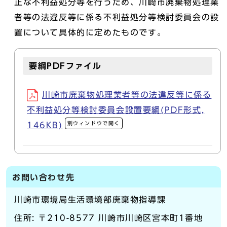
正な不利益処分等を行うため、川崎市廃棄物処理業
者等の法違反等に係る不利益処分等検討委員会の設
置について具体的に定めたものです。
要綱PDFファイル
川崎市廃棄物処理業者等の法違反等に係る
不利益処分等検討委員会設置要綱(PDF形式,
別ウィンドウで開く
146KB)
お問い合わせ先
川崎市環境局生活環境部廃棄物指導課
住所: 〒210-8577 川崎市川崎区宮本町1番地