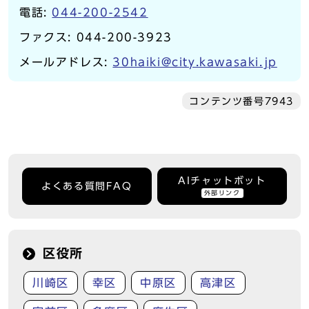
電話:
044-200-2542
ファクス: 044-200-3923
メールアドレス:
30haiki@city.kawasaki.jp
コンテンツ番号7943
AIチャットボット
よくある質問FAQ
外部リンク
区役所
川崎区
幸区
中原区
高津区