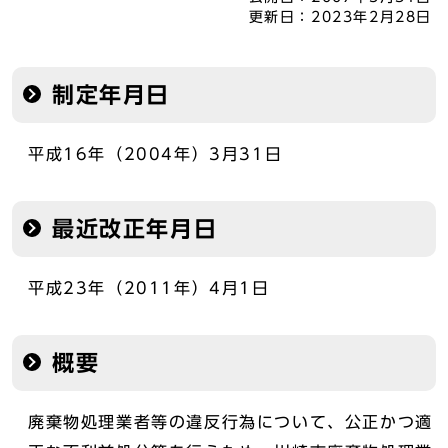
更新日：
2023年2月28日
制定年月日
平成16年（2004年）3月31日
最近改正年月日
平成23年（2011年）4月1日
概要
廃棄物処理業者等の違反行為について、公正かつ適