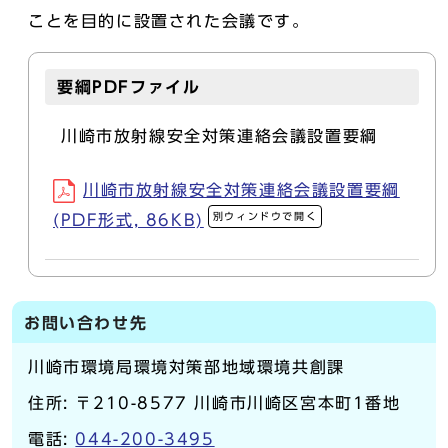
ことを目的に設置された会議です。
要綱PDFファイル
川崎市放射線安全対策連絡会議設置要綱
川崎市放射線安全対策連絡会議設置要綱
別ウィンドウで開く
(PDF形式, 86KB)
お問い合わせ先
川崎市環境局環境対策部地域環境共創課
住所: 〒210-8577 川崎市川崎区宮本町1番地
電話:
044-200-3495