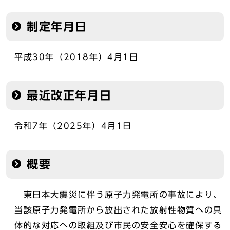
制定年月日
平成30年（2018年）4月1日
最近改正年月日
令和7年（2025年）4月1日
概要
東日本大震災に伴う原子力発電所の事故により、
当該原子力発電所から放出された放射性物質への具
体的な対応への取組及び市民の安全安心を確保する