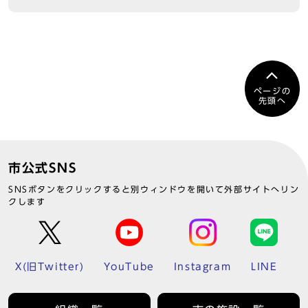
ページの
先頭へ
市公式SNS
SNSボタンをクリックすると別ウィンドウを開いて外部サイトへリン
クします
X(旧Twitter)
YouTube
Instagram
LINE