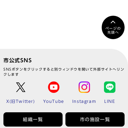
ページの
先頭へ
市公式SNS
SNSボタンをクリックすると別ウィンドウを開いて外部サイトへリン
クします
X(旧Twitter)
YouTube
Instagram
LINE
組織一覧
市の施設一覧