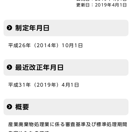
更新日：
2019年4月1日
制定年月日
平成26年（2014年）10月1日
最近改正年月日
平成31年（2019年）4月1日
概要
産業廃棄物処理業に係る審査基準及び標準処理期間