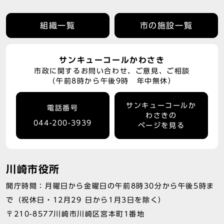
組織一覧
市の施設一覧
サンキューコールかわさき
市政に関するお問い合わせ、ご意見、ご相談
（午前8時から午後9時 年中無休）
サンキューコールか
電話番号
わさきの
044-200-3939
ページを見る
川崎市役所
開庁時間：月曜日から金曜日の午前8時30分から午後5時ま
で（祝休日・12月29 日から1月3日を除く）
〒210-8577川崎市川崎区宮本町1番地