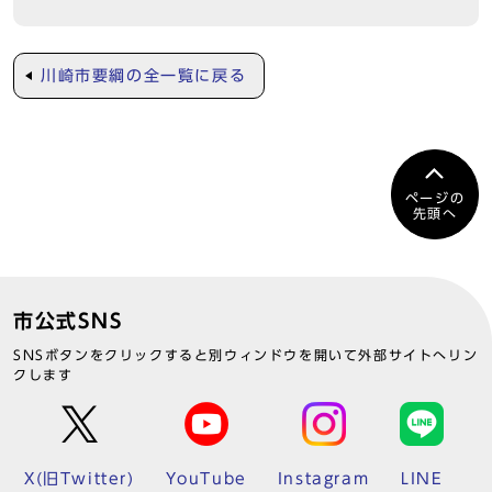
川崎市要綱の全一覧に戻る
ページの
先頭へ
市公式SNS
SNSボタンをクリックすると別ウィンドウを開いて外部サイトへリン
クします
X(旧Twitter)
YouTube
Instagram
LINE