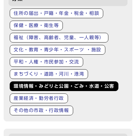
住所の届出・戸籍・年金・税金・相談
保健・医療・衛生等
福祉（障害、高齢者、児童、一人親等）
文化・教育・青少年・スポーツ ・施設
平和・人権・市民参加・交流
まちづくり・道路・河川・港湾
環境情報・みどりと公園・ごみ・水道・公害
産業経済・勤労者行政
その他の市政・行政情報