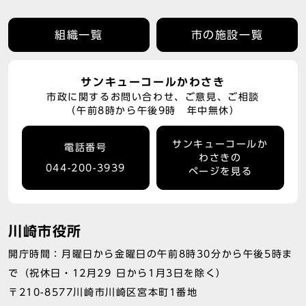
組織一覧
市の施設一覧
サンキューコールかわさき
市政に関するお問い合わせ、ご意見、ご相談
（午前8時から午後9時 年中無休）
サンキューコールか
電話番号
わさきの
044-200-3939
ページを見る
川崎市役所
開庁時間：月曜日から金曜日の午前8時30分から午後5時ま
で（祝休日・12月29 日から1月3日を除く）
〒210-8577川崎市川崎区宮本町1番地