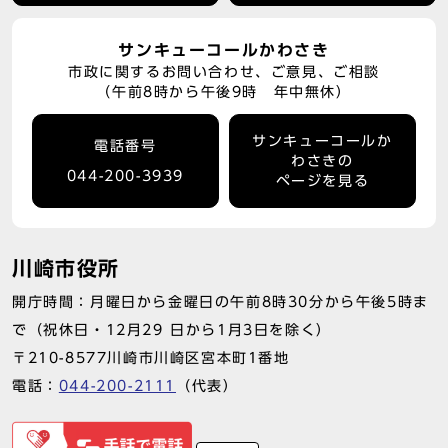
サンキューコールかわさき
市政に関するお問い合わせ、ご意見、ご相談
（午前8時から午後9時 年中無休）
サンキューコールか
電話番号
わさきの
044-200-3939
ページを見る
川崎市役所
開庁時間：月曜日から金曜日の午前8時30分から午後5時ま
で（祝休日・12月29 日から1月3日を除く）
〒210-8577川崎市川崎区宮本町1番地
電話：
044-200-2111
（代表）