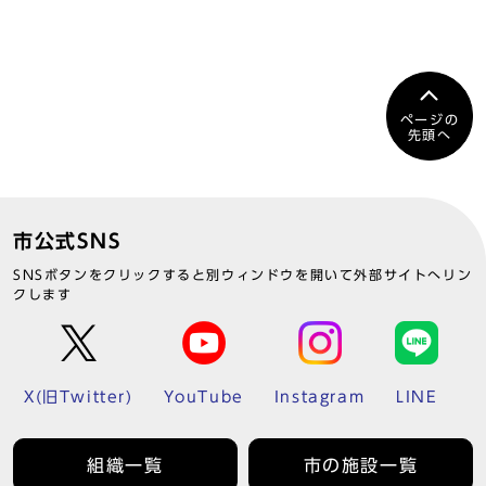
ページの
先頭へ
市公式SNS
SNSボタンをクリックすると別ウィンドウを開いて外部サイトへリン
クします
X(旧Twitter)
YouTube
Instagram
LINE
組織一覧
市の施設一覧