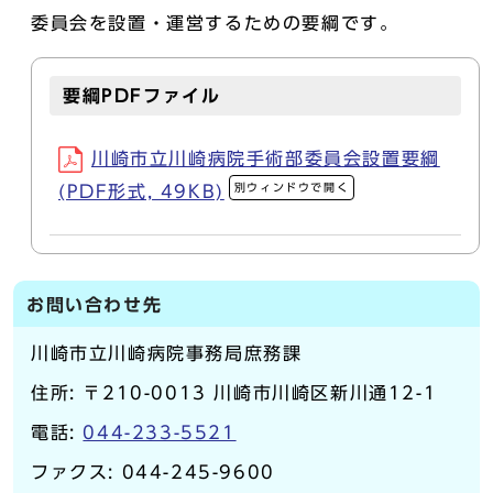
委員会を設置・運営するための要綱です。
要綱PDFファイル
川崎市立川崎病院手術部委員会設置要綱
別ウィンドウで開く
(PDF形式, 49KB)
お問い合わせ先
川崎市立川崎病院事務局庶務課
住所: 〒210-0013 川崎市川崎区新川通12-1
電話:
044-233-5521
ファクス: 044-245-9600