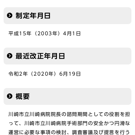
制定年月日
平成15年（2003年）4月1日
最近改正年月日
令和2年（2020年）6月19日
概要
川崎市立川崎病院院長の諮問期間としての役割を担
って、川崎市立川崎病院手術部門の安全かつ円滑な
運営に必要な事項の検討、調査審議及び提言を行う