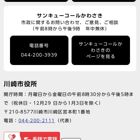
サンキューコールかわさき
市政に関するお問い合わせ、ご意見、ご相談
（午前8時から午後9時 年中無休）
サンキューコールか
電話番号
わさきの
044-200-3939
ページを見る
川崎市役所
開庁時間：月曜日から金曜日の午前8時30分から午後5時ま
で（祝休日・12月29 日から1月3日を除く）
〒210-8577川崎市川崎区宮本町1番地
電話：
044-200-2111
（代表）