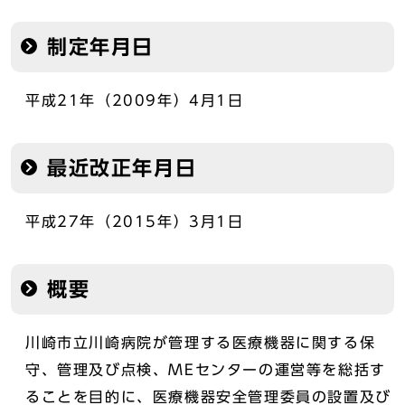
制定年月日
平成21年（2009年）4月1日
最近改正年月日
平成27年（2015年）3月1日
概要
川崎市立川崎病院が管理する医療機器に関する保
守、管理及び点検、MEセンターの運営等を総括す
ることを目的に、医療機器安全管理委員の設置及び