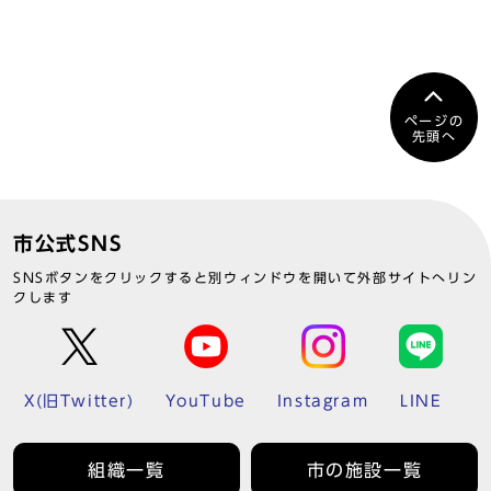
ページの
先頭へ
市公式SNS
SNSボタンをクリックすると別ウィンドウを開いて外部サイトへリン
クします
X(旧Twitter)
YouTube
Instagram
LINE
組織一覧
市の施設一覧