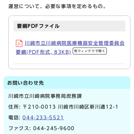
運営について、必要な事項を定めるもの。
要綱PDFファイル
川崎市立川崎病院医療機器安全管理委員会
別ウィンドウで開く
要綱(PDF形式, 83KB)
お問い合わせ先
川崎市立川崎病院事務局庶務課
住所: 〒210-0013 川崎市川崎区新川通12-1
電話:
044-233-5521
ファクス: 044-245-9600