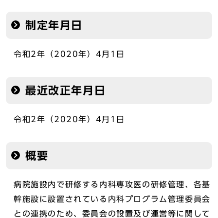
制定年月日
令和2年（2020年）4月1日
最近改正年月日
令和2年（2020年）4月1日
概要
病院施設内で研修する内科専攻医の研修管理、各基
幹施設に設置されている内科プログラム管理委員会
との連携のため、委員会の設置及び運営等に関して