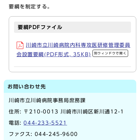
要綱を制定する。
要綱PDFファイル
川崎市立川崎病院内科専攻医研修管理委員
別ウィンドウで開く
会設置要綱(PDF形式, 35KB)
お問い合わせ先
川崎市立川崎病院事務局庶務課
住所: 〒210-0013 川崎市川崎区新川通12-1
電話:
044-233-5521
ファクス: 044-245-9600