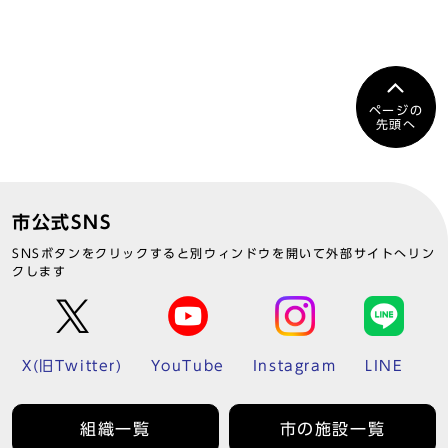
ページの
先頭へ
市公式SNS
SNSボタンをクリックすると別ウィンドウを開いて外部サイトへリン
クします
X(旧Twitter)
YouTube
Instagram
LINE
組織一覧
市の施設一覧