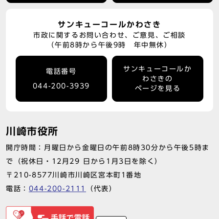
サンキューコールかわさき
市政に関するお問い合わせ、ご意見、ご相談
（午前8時から午後9時 年中無休）
サンキューコールか
電話番号
わさきの
044-200-3939
ページを見る
川崎市役所
開庁時間：月曜日から金曜日の午前8時30分から午後5時ま
で（祝休日・12月29 日から1月3日を除く）
〒210-8577川崎市川崎区宮本町1番地
電話：
044-200-2111
（代表）