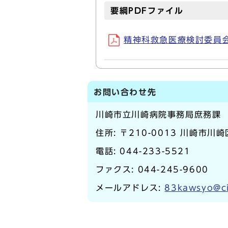
要綱PDFファイル
精神科救急医療検討委員会設
お問い合わせ先
川崎市立川崎病院事務局庶務課
住所: 〒210-0013 川崎市川崎
電話:
044-233-5521
ファクス: 044-245-9600
メールアドレス:
83kawsyo@ci