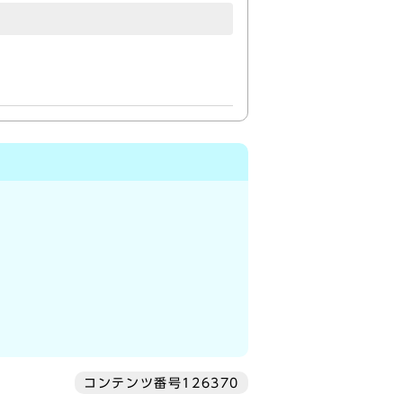
コンテンツ番号126370