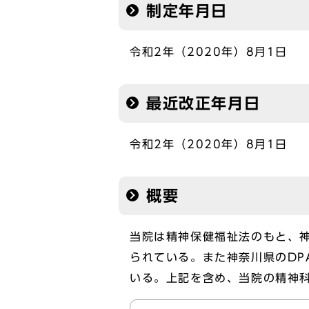
制定年月日
令和2年（2020年）8月1日
最近改正年月日
令和2年（2020年）8月1日
概要
当院は精神保健福祉法のもと、
られている。また神奈川県のDPAT（D
いる。上記を含め、当院の精神