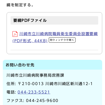
綱を制定する。
要綱PDFファイル
川崎市立川崎病院職員衛生委員会設置要綱
別ウィンドウで開く
(PDF形式, 44KB)
お問い合わせ先
川崎市立川崎病院事務局庶務課
住所: 〒210-0013 川崎市川崎区新川通12-1
電話:
044-233-5521
ファクス: 044-245-9600