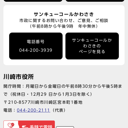
サンキューコールかわさき
市政に関するお問い合わせ、ご意見、ご相談
（午前8時から午後9時 年中無休）
サンキューコールか
電話番号
わさきの
044-200-3939
ページを見る
川崎市役所
開庁時間：月曜日から金曜日の午前8時30分から午後5時ま
で（祝休日・12月29 日から1月3日を除く）
〒210-8577川崎市川崎区宮本町1番地
電話：
044-200-2111
（代表）