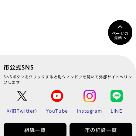
ページの
先頭へ
市公式SNS
SNSボタンをクリックすると別ウィンドウを開いて外部サイトへリン
クします
X(旧Twitter)
YouTube
Instagram
LINE
組織一覧
市の施設一覧