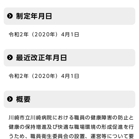
制定年月日
令和2年（2020年）4月1日
最近改正年月日
令和2年（2020年）4月1日
概要
川崎市立川崎病院における職員の健康障害の防止と
健康の保持増進及び快適な職場環境の形成促進を行
うため、職員衛生委員会の設置、運営等について要