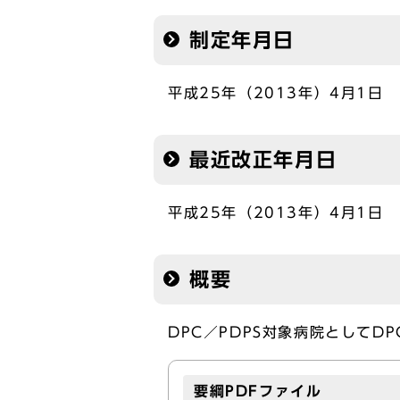
制定年月日
平成25年（2013年）4月1日
最近改正年月日
平成25年（2013年）4月1日
概要
DPC／PDPS対象病院としてD
要綱PDFファイル