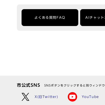
よくある質問FAQ
AIチャッ
市公式SNS
SNSボタンをクリックすると別ウィンド
X(旧Twitter)
YouTube