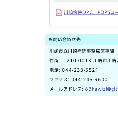
川崎病院DPC／PDPSコー
お問い合わせ先
川崎市立川崎病院事務局医事課
住所: 〒210-0013 川崎市川崎
電話:
044-233-5521
ファクス: 044-245-9600
メールアドレス:
83kawizi@cit