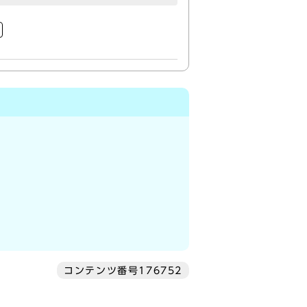
コンテンツ番号176752