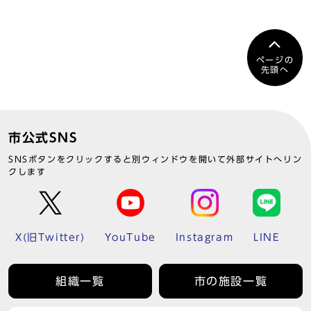
ページの
先頭へ
市公式SNS
SNSボタンをクリックすると別ウィンドウを開いて外部サイトへリン
クします
X(旧Twitter)
YouTube
Instagram
LINE
組織一覧
市の施設一覧