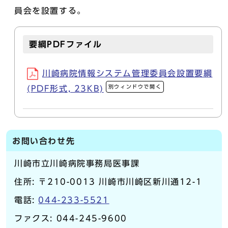
員会を設置する。
要綱PDFファイル
川崎病院情報システム管理委員会設置要綱
別ウィンドウで開く
(PDF形式, 23KB)
お問い合わせ先
川崎市立川崎病院事務局医事課
住所: 〒210-0013 川崎市川崎区新川通12-1
電話:
044-233-5521
ファクス: 044-245-9600