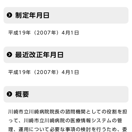
制定年月日
平成19年（2007年）4月1日
最近改正年月日
平成19年（2007年）4月1日
概要
川崎市立川崎病院院長の諮問機関としての役割を担
って、川崎市立川崎病院の医療情報システムの管
理、運用について必要な事項の検討を行うため、委