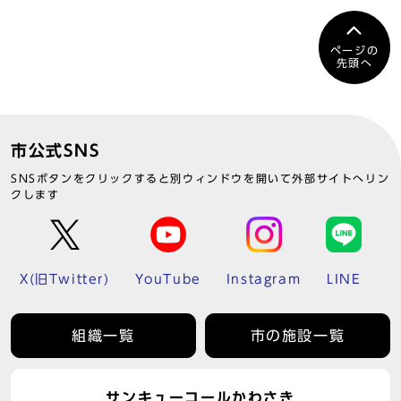
ページの
先頭へ
市公式SNS
SNSボタンをクリックすると別ウィンドウを開いて外部サイトへリン
クします
X(旧Twitter)
YouTube
Instagram
LINE
組織一覧
市の施設一覧
サンキューコールかわさき