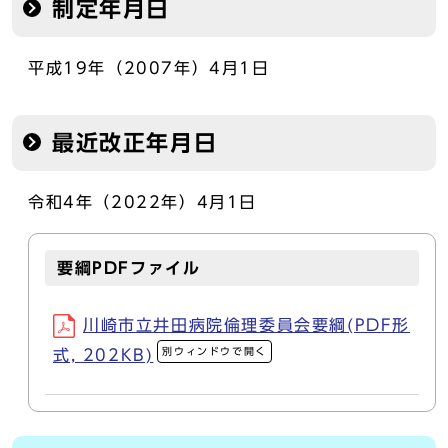
制定年月日
平成19年（2007年）4月1日
最近改正年月日
令和4年（2022年）4月1日
要綱PDFファイル
川崎市立井田病院倫理委員会要綱(PDF形
別ウィンドウで開く
式, 202KB)