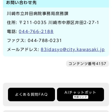
お問い合わせ先
川崎市立井田病院事務局庶務課
住所: 〒211-0035 川崎市中原区井田2-27-1
電話:
044-766-2188
ファクス: 044-788-0231
メールアドレス:
83idasyo@city.kawasaki.jp
コンテンツ番号4157
AIチャットボット
よくある質問FAQ
外部リンク