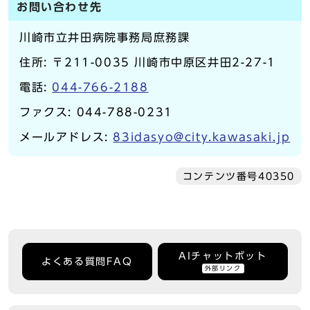
お問い合わせ先
川崎市立井田病院事務局庶務課
住所: 〒211-0035 川崎市中原区井田2-27-1
電話:
044-766-2188
ファクス: 044-788-0231
メールアドレス:
83idasyo@city.kawasaki.jp
コンテンツ番号40350
AIチャットボット
よくある質問FAQ
外部リンク