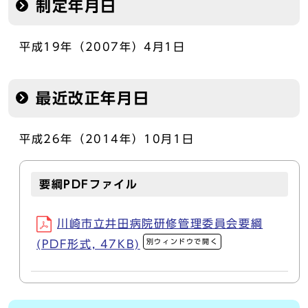
制定年月日
平成19年（2007年）4月1日
最近改正年月日
平成26年（2014年）10月1日
要綱PDFファイル
川崎市立井田病院研修管理委員会要綱
別ウィンドウで開く
(PDF形式, 47KB)